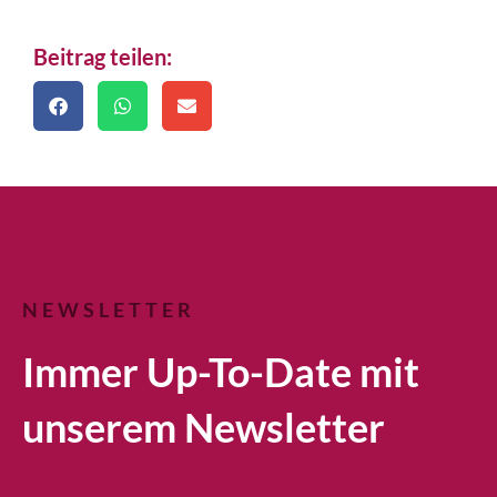
Beitrag teilen:
NEWSLETTER
Immer Up-To-Date mit
unserem Newsletter