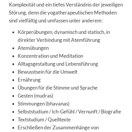
Komplexität und ein tiefes Verständnis der jeweiligen
Störung, denn die yogatherapeutischen Methoden
sind vielfältig und umfassen unter anderem:
Körperübungen, dynamisch und statisch, in
direkter Verbindung mit Atemführung
Atemübungen
Konzentration und Meditation
Alltagsgestaltung und Lebensführung
Bewusstsein für die Umwelt
Ernährung
Übungen für die Stimme und Sprache
Gesten (mudras)
Stimmungen (bhavanas)
Selbststudium / Ich-Gefühl / Vernunft / Biografie
Textstudium / Quelltexte
Erschließen der Zusammenhänge von