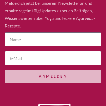
Melde dich jetzt bei unserem Newsletter an und
erhalte regelmäßig Updates zu neuen Beiträgen,
Wissenswertem über Yoga und leckere Ayurveda-
Rezepte.
ANMELDEN