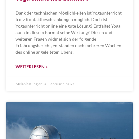
Dank der technischen Möglichkeiten ist Yogaunterricht
trotz Kontaktbeschränkungen möglich. Doch ist
Yogaunterricht online eine gute Lösung? Entfaltet Yoga
auch in diesem Format seine Wirkung? Diesen und
weiteren Fragen widmet sich der folgende
Erfahrungsbericht, entstanden nach mehreren Wochen
des online angeleiteten Übens.
WEITERLESEN »
Melanie Klingler
Februar 5, 2021