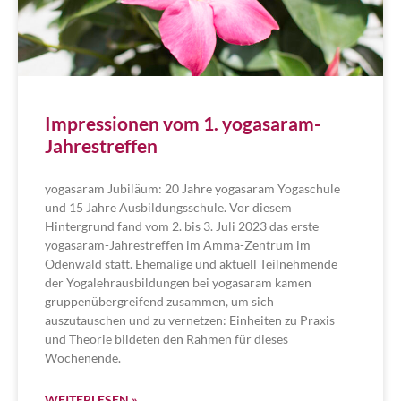
Impressionen vom 1. yogasaram-
Jahrestreffen
yogasaram Jubiläum: 20 Jahre yogasaram Yogaschule
und 15 Jahre Ausbildungsschule. Vor diesem
Hintergrund fand vom 2. bis 3. Juli 2023 das erste
yogasaram-Jahrestreffen im Amma-Zentrum im
Odenwald statt. Ehemalige und aktuell Teilnehmende
der Yogalehrausbildungen bei yogasaram kamen
gruppenübergreifend zusammen, um sich
auszutauschen und zu vernetzen: Einheiten zu Praxis
und Theorie bildeten den Rahmen für dieses
Wochenende.
WEITERLESEN »