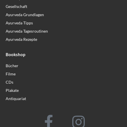
Gesellschaft
Ayurveda Grundlagen
Ayurveda Tipps
Ayurveda Tagesroutinen
Ayurveda Rezepte
Bookshop
Bücher
Filme
CDs
Plakate
Antiquariat