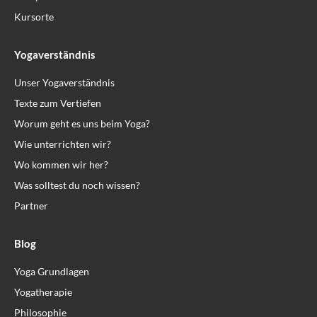
Kursorte
Yogaverständnis
Unser Yogaverständnis
Texte zum Vertiefen
Worum geht es uns beim Yoga?
Wie unterrichten wir?
Wo kommen wir her?
Was solltest du noch wissen?
Partner
Blog
Yoga Grundlagen
Yogatherapie
Philosophie