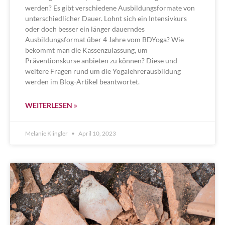
werden? Es gibt verschiedene Ausbildungsformate von
unterschiedlicher Dauer. Lohnt sich ein Intensivkurs
oder doch besser ein länger dauerndes
Ausbildungsformat über 4 Jahre vom BDYoga? Wie
bekommt man die Kassenzulassung, um
Präventionskurse anbieten zu können? Diese und
weitere Fragen rund um die Yogalehrerausbildung
werden im Blog-Artikel beantwortet.
WEITERLESEN »
Melanie Klingler
April 10, 2023