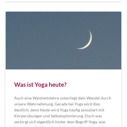
Was ist Yoga heute?
Auch eine Weisheitslehre unterliegt dem Wandel durch
unsere Wahrnehmung. Gerade bei Yoga wird dies
deutlich, denn heute wird Yoga häufig assoziiert mit
Körperübungen und Selbstoptimierung. Doch was
verbirgt sich eigentlich hinter dem Begriff Yoga, was