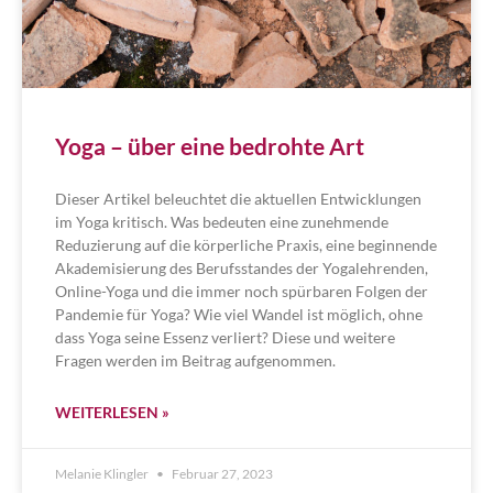
Yoga – über eine bedrohte Art
Dieser Artikel beleuchtet die aktuellen Entwicklungen
im Yoga kritisch. Was bedeuten eine zunehmende
Reduzierung auf die körperliche Praxis, eine beginnende
Akademisierung des Berufsstandes der Yogalehrenden,
Online-Yoga und die immer noch spürbaren Folgen der
Pandemie für Yoga? Wie viel Wandel ist möglich, ohne
dass Yoga seine Essenz verliert? Diese und weitere
Fragen werden im Beitrag aufgenommen.
WEITERLESEN »
Melanie Klingler
Februar 27, 2023