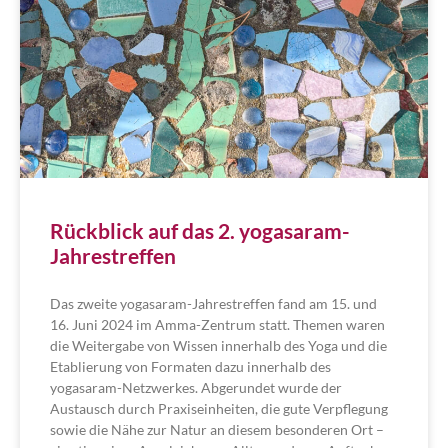
Rückblick auf das 2. yogasaram-
Jahrestreffen
Das zweite yogasaram-Jahrestreffen fand am 15. und
16. Juni 2024 im Amma-Zentrum statt. Themen waren
die Weitergabe von Wissen innerhalb des Yoga und die
Etablierung von Formaten dazu innerhalb des
yogasaram-Netzwerkes. Abgerundet wurde der
Austausch durch Praxiseinheiten, die gute Verpflegung
sowie die Nähe zur Natur an diesem besonderen Ort –