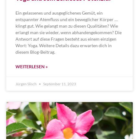
Ein gelassenes und ausgeglichenes Gemüt, ein
entspannter Atemfluss und ein beweglicher Körper …
klingt gut. Wie gelangt man zu diesen Qualitäten? Wie
erlangt man sie wieder, wenn abhandengekommen? Die
Antwort auf diese Fragen besteht aus einem einzigen
Wort: Yoga. Weitere Details dazu erwarten dich in
diesem Blog-Beitrag.
WEITERLESEN »
Jürgen Slisch
September 11, 2023