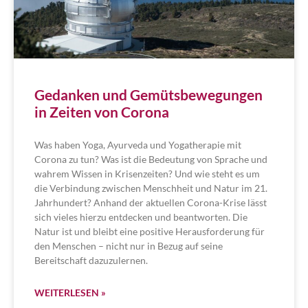
Gedanken und Gemütsbewegungen
in Zeiten von Corona
Was haben Yoga, Ayurveda und Yogatherapie mit
Corona zu tun? Was ist die Bedeutung von Sprache und
wahrem Wissen in Krisenzeiten? Und wie steht es um
die Verbindung zwischen Menschheit und Natur im 21.
Jahrhundert? Anhand der aktuellen Corona-Krise lässt
sich vieles hierzu entdecken und beantworten. Die
Natur ist und bleibt eine positive Herausforderung für
den Menschen – nicht nur in Bezug auf seine
Bereitschaft dazuzulernen.
WEITERLESEN »