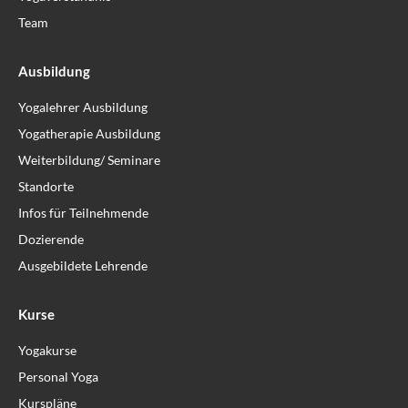
Team
Ausbildung
Yogalehrer Ausbildung
Yogatherapie Ausbildung
Weiterbildung/ Seminare
Standorte
Infos für Teilnehmende
Dozierende
Ausgebildete Lehrende
Kurse
Yogakurse
Personal Yoga
Kurspläne