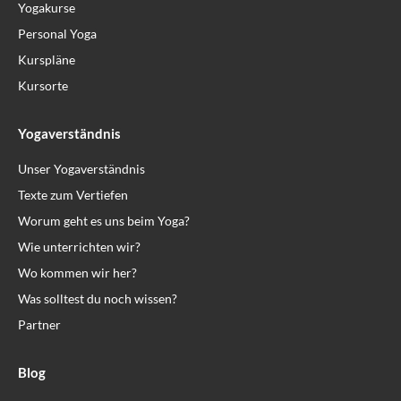
Yogakurse
Personal Yoga
Kurspläne
Kursorte
Yogaverständnis
Unser Yogaverständnis
Texte zum Vertiefen
Worum geht es uns beim Yoga?
Wie unterrichten wir?
Wo kommen wir her?
Was solltest du noch wissen?
Partner
Blog