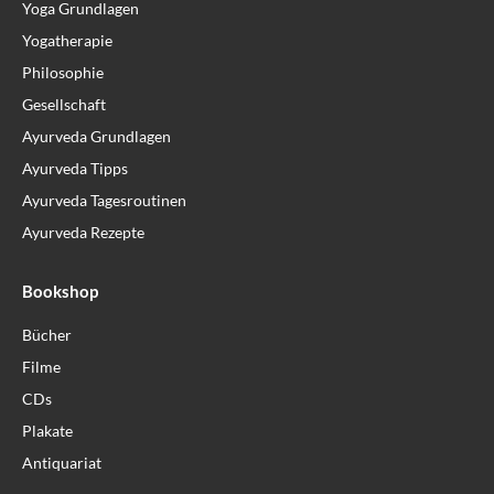
Yoga Grundlagen
Yogatherapie
Philosophie
Gesellschaft
Ayurveda Grundlagen
Ayurveda Tipps
Ayurveda Tagesroutinen
Ayurveda Rezepte
Bookshop
Bücher
Filme
CDs
Plakate
Antiquariat