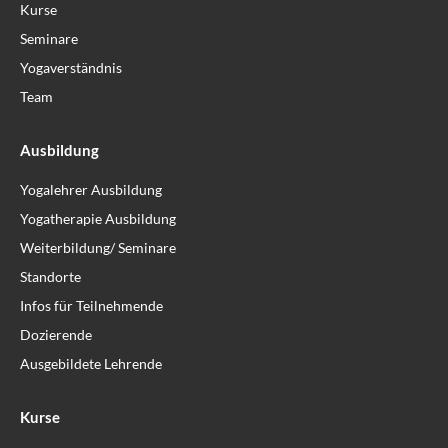
Kurse
Seminare
Yogaverständnis
Team
Ausbildung
Yogalehrer Ausbildung
Yogatherapie Ausbildung
Weiterbildung/ Seminare
Standorte
Infos für Teilnehmende
Dozierende
Ausgebildete Lehrende
Kurse