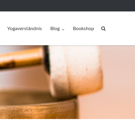
Yogaverständnis
Blog
Bookshop