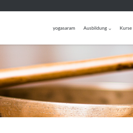
yogasaram
Ausbildung
Kurse