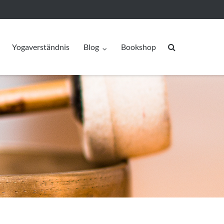
Yogaverständnis
Blog
Bookshop