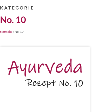
KATEGORIE
No. 10
Startseite
»
No. 10