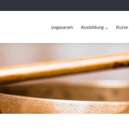
yogasaram
Ausbildung
Kurse