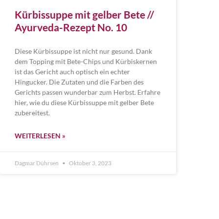
Kürbissuppe mit gelber Bete //
Ayurveda-Rezept No. 10
Diese Kürbissuppe ist nicht nur gesund. Dank
dem Topping mit Bete-Chips und Kürbiskernen
ist das Gericht auch optisch ein echter
Hingucker. Die Zutaten und die Farben des
Gerichts passen wunderbar zum Herbst. Erfahre
hier, wie du diese Kürbissuppe mit gelber Bete
zubereitest.
WEITERLESEN »
Dagmar Dührsen
Oktober 3, 2023