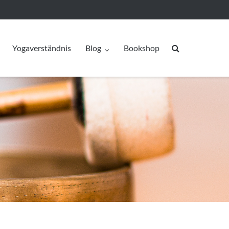
Yogaverständnis
Blog
Bookshop