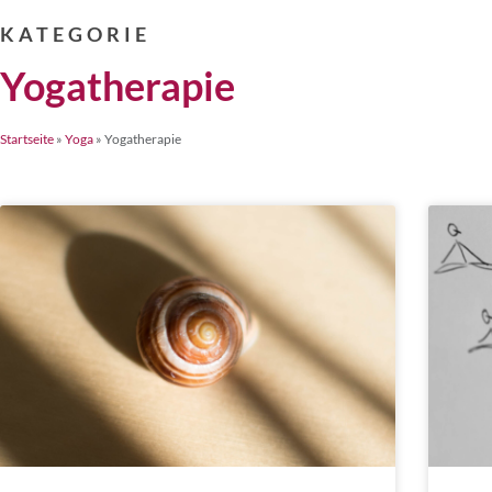
KATEGORIE
Yogatherapie
Startseite
»
Yoga
»
Yogatherapie