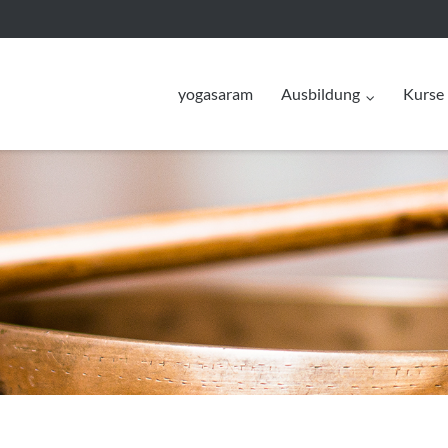
yogasaram
Ausbildung
Kurse