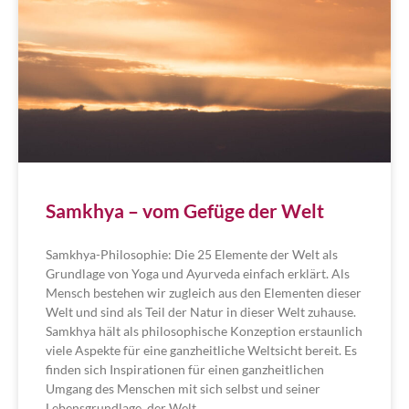
Samkhya – vom Gefüge der Welt
Samkhya-Philosophie: Die 25 Elemente der Welt als
Grundlage von Yoga und Ayurveda einfach erklärt. Als
Mensch bestehen wir zugleich aus den Elementen dieser
Welt und sind als Teil der Natur in dieser Welt zuhause.
Samkhya hält als philosophische Konzeption erstaunlich
viele Aspekte für eine ganzheitliche Weltsicht bereit. Es
finden sich Inspirationen für einen ganzheitlichen
Umgang des Menschen mit sich selbst und seiner
Lebensgrundlage, der Welt.