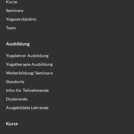
Kurse
Seminare
Yogaverständnis
Team
Ausbildung
Yogalehrer Ausbildung
Yogatherapie Ausbildung
Weiterbildung/ Seminare
Standorte
Infos für Teilnehmende
Dozierende
Ausgebildete Lehrende
Kurse