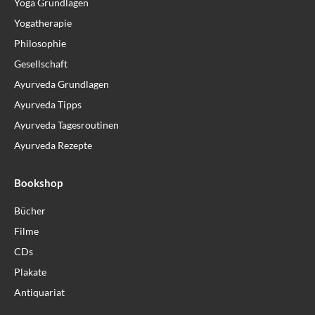
Yoga Grundlagen
Yogatherapie
Philosophie
Gesellschaft
Ayurveda Grundlagen
Ayurveda Tipps
Ayurveda Tagesroutinen
Ayurveda Rezepte
Bookshop
Bücher
Filme
CDs
Plakate
Antiquariat