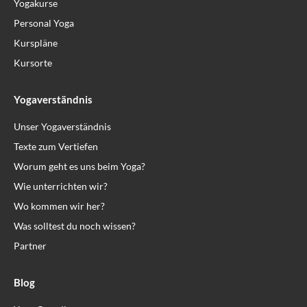
Yogakurse
Personal Yoga
Kurspläne
Kursorte
Yogaverständnis
Unser Yogaverständnis
Texte zum Vertiefen
Worum geht es uns beim Yoga?
Wie unterrichten wir?
Wo kommen wir her?
Was solltest du noch wissen?
Partner
Blog