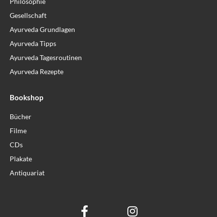
Philosophie
Gesellschaft
Ayurveda Grundlagen
Ayurveda Tipps
Ayurveda Tagesroutinen
Ayurveda Rezepte
Bookshop
Bücher
Filme
CDs
Plakate
Antiquariat