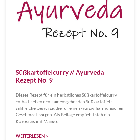
Süßkartoffelcurry // Ayurveda-
Rezept No. 9
Dieses Rezept für ein herbstliches Süßkartoffelcurry
enthält neben den namensgebenden Süßkartoffeln
zahlreiche Gewürze, die für einen würzig-harmonischen
Geschmack sorgen. Als Beilage empfiehlt sich ein
Kokosreis mit Mango.
WEITERLESEN »