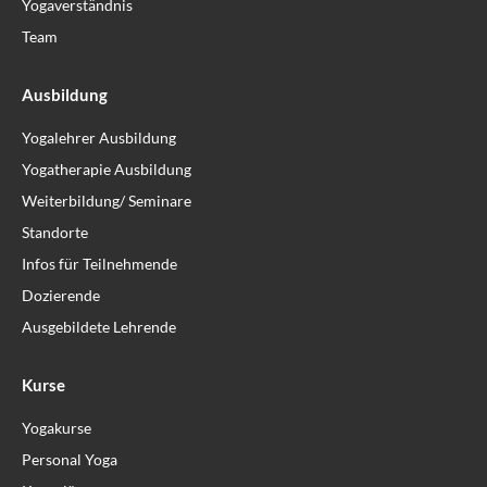
Yogaverständnis
Team
Ausbildung
Yogalehrer Ausbildung
Yogatherapie Ausbildung
Weiterbildung/ Seminare
Standorte
Infos für Teilnehmende
Dozierende
Ausgebildete Lehrende
Kurse
Yogakurse
Personal Yoga