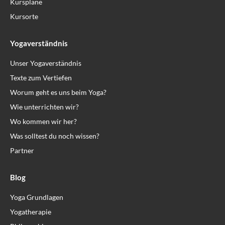
Kurspläne
Kursorte
Yogaverständnis
Unser Yogaverständnis
Texte zum Vertiefen
Worum geht es uns beim Yoga?
Wie unterrichten wir?
Wo kommen wir her?
Was solltest du noch wissen?
Partner
Blog
Yoga Grundlagen
Yogatherapie