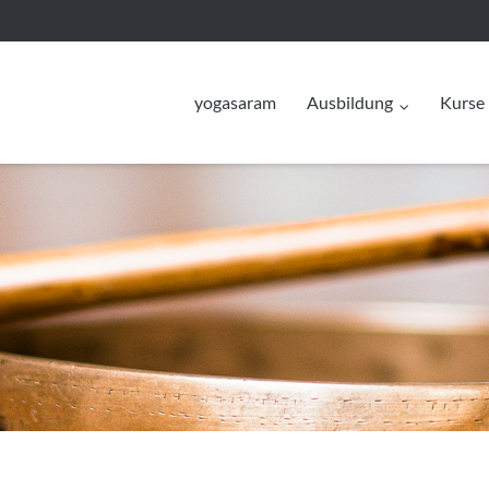
yogasaram
Ausbildung
Kurse