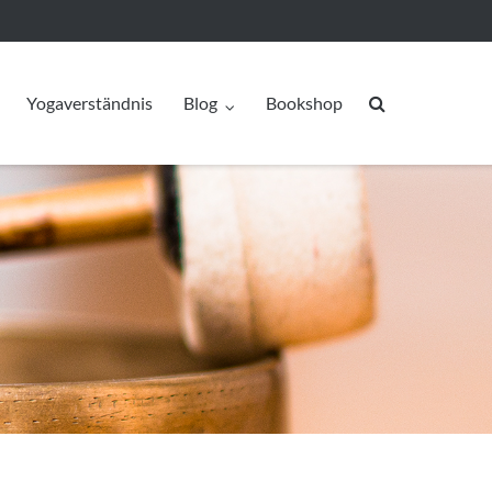
Yogaverständnis
Blog
Bookshop