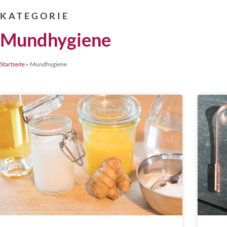
KATEGORIE
Mundhygiene
Startseite
»
Mundhygiene