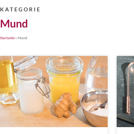
KATEGORIE
Mund
Startseite
»
Mund