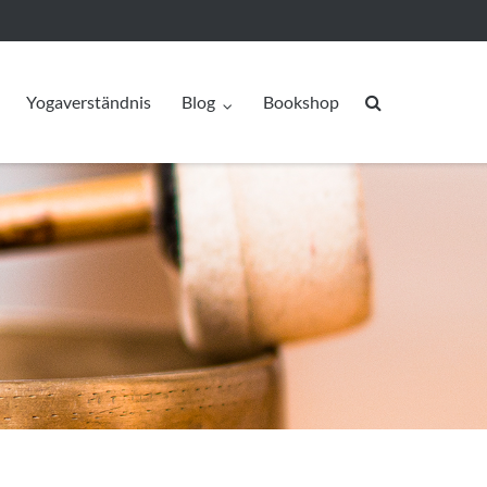
Yogaverständnis
Blog
Bookshop