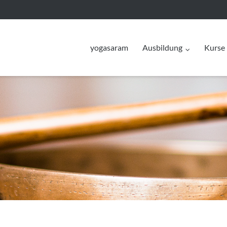
yogasaram
Ausbildung
Kurse